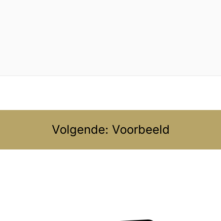
Volgende: Voorbeeld